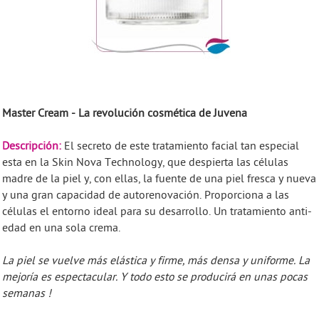
Master Cream - La revolución cosmética de Juvena
Descripción:
El secreto de este tratamiento facial tan especial
esta en la Skin Nova Technology, que despierta las células
madre de la piel y, con ellas, la fuente de una piel fresca y nueva
y una gran capacidad de autorenovación. Proporciona a las
células el entorno ideal para su desarrollo. Un tratamiento anti-
edad en una sola crema.
La piel se vuelve más elástica y firme, más densa y uniforme. La
mejoría es espectacular. Y todo esto se producirá en unas pocas
semanas !