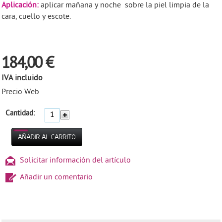
Aplicación:
aplicar mañana y noche sobre la piel limpia de la
cara, cuello y escote.
184,00 €
IVA incluido
Precio Web
Cantidad:
Solicitar información del artículo
Añadir un comentario