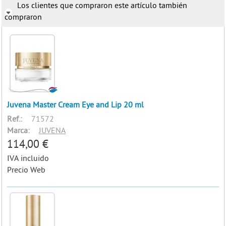
Los clientes que compraron este artículo también
compraron
Juvena Master Cream Eye and Lip 20 ml
Ref.:
71572
Marca:
JUVENA
114,00 €
IVA incluido
Precio Web