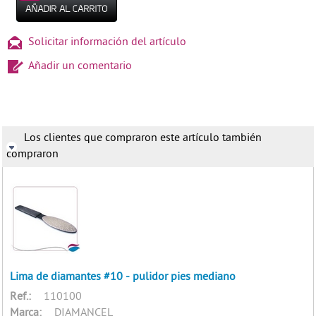
Solicitar información del artículo
Añadir un comentario
Los clientes que compraron este artículo también
compraron
Lima de diamantes #10 - pulidor pies mediano
Ref.:
110100
Marca:
DIAMANCEL