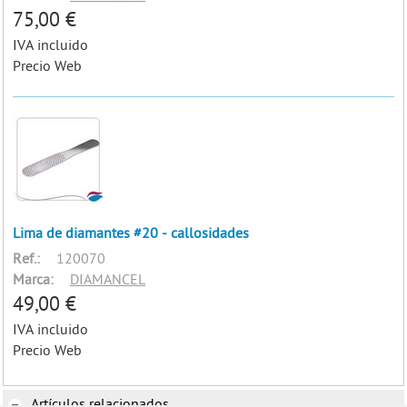
75,00 €
IVA incluido
Precio Web
Lima de diamantes #20 - callosidades
Ref.:
120070
Marca:
DIAMANCEL
49,00 €
IVA incluido
Precio Web
Artículos relacionados