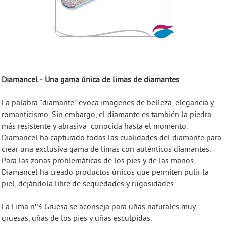
Diamancel - Una gama única de limas de diamantes
La palabra "diamante" evoca imágenes de belleza, elegancia y
romanticismo. Sin embargo, el diamante es también la piedra
más resistente y abrasiva conocida hasta el momento.
Diamancel ha capturado todas las cualidades del diamante para
crear una exclusiva gama de limas con auténticos diamantes.
Para las zonas problemáticas de los pies y de las manos,
Diamancel ha creado productos únicos que permiten pulir la
piel, dejándola libre de sequedades y rugosidades.
La Lima nº3 Gruesa se aconseja para uñas naturales muy
gruesas, uñas de los pies y uñas esculpidas.