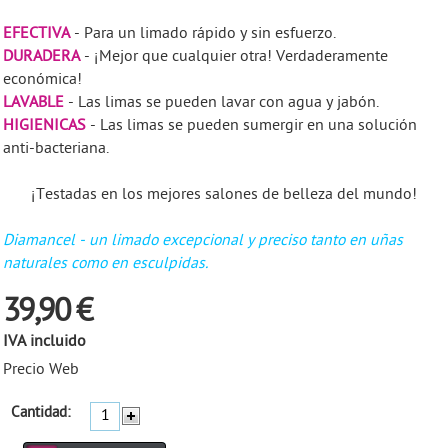
EFECTIVA
- Para un limado rápido y sin esfuerzo.
DURADERA
- ¡Mejor que cualquier otra! Verdaderamente
económica!
LAVABLE
- Las limas se pueden lavar con agua y jabón.
HIGIENICAS
- Las limas se pueden sumergir en una solución
anti-bacteriana.
¡Testadas en los mejores salones de belleza del mundo!
Diamancel - un limado excepcional y preciso tanto en uñas
naturales como en esculpidas.
39,90 €
IVA incluido
Precio Web
Cantidad: