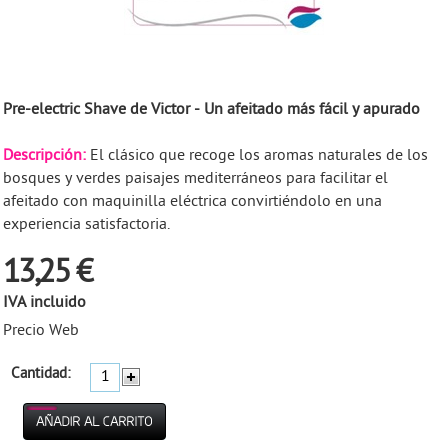
Pre-electric Shave de Victor - Un afeitado más fácil y apurado
Descripción:
El clásico que recoge los aromas naturales de los
bosques y verdes paisajes mediterráneos para facilitar el
afeitado con maquinilla eléctrica convirtiéndolo en una
experiencia satisfactoria.
13,25 €
IVA incluido
Precio Web
Cantidad: