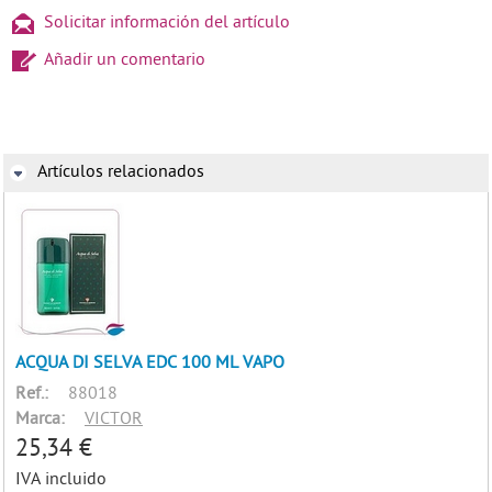
Solicitar información del artículo
Añadir un comentario
Artículos relacionados
ACQUA DI SELVA EDC 100 ML VAPO
Ref.:
88018
Marca:
VICTOR
25,34 €
IVA incluido