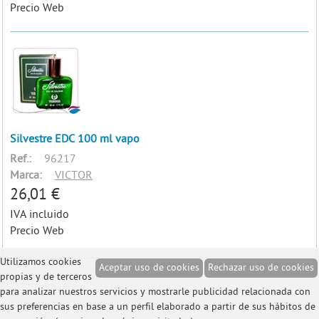
Precio Web
Silvestre EDC 100 ml vapo
Ref.:
96217
Marca:
VICTOR
26,01 €
IVA incluido
Precio Web
Utilizamos cookies
Aceptar uso de cookies
Rechazar uso de cookies
propias y de terceros
para analizar nuestros servicios y mostrarle publicidad relacionada con
sus preferencias en base a un perfil elaborado a partir de sus hábitos de