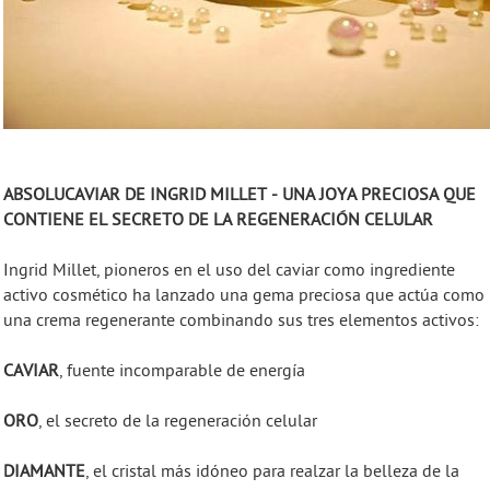
ABSOLUCAVIAR DE INGRID MILLET - UNA JOYA PRECIOSA QUE
CONTIENE EL SECRETO DE LA REGENERACIÓN CELULAR
Ingrid Millet, pioneros en el uso del caviar como ingrediente
activo cosmético ha lanzado una gema preciosa que actúa como
una crema regenerante combinando sus tres elementos activos:
CAVIAR
, fuente incomparable de energía
ORO
, el secreto de la regeneración celular
DIAMANTE
, el cristal más idóneo para realzar la belleza de la