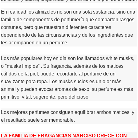
En realidad los almizcles no son una sola sustancia, sino una
familia de componentes de perfumería que comparten rasgos
comunes, pero que muestran diferentes caracteres
dependiendo de las circunstancias y de los ingredientes que
les acompañen en un perfume.
Los más populares hoy en día son los llamados white musks,
o "musks limpios” . Su fragancia, además de los matices
cálidos de la piel, puede recordarte al perfume de un
suavizante para ropa. Los musks sucios es un olor más
animal y pueden evocar aromas de sexo, su perfume es más
primitivo, vital, sugerente, pero delicioso.
Los mejores perfumes consiguen equilibrar ambos matices, y
el resultado suele ser memorable
.
LA FAMILIA DE FRAGANCIAS NARCISO CRECE CON