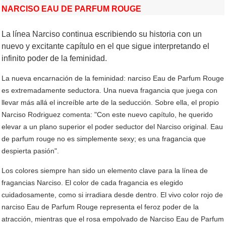
NARCISO EAU DE PARFUM ROUGE
La línea Narciso continua escribiendo su historia con un
nuevo y excitante capítulo en el que sigue interpretando el
infinito poder de la feminidad.
La nueva encarnación de la feminidad: narciso Eau de Parfum Rouge
es extremadamente seductora. Una nueva fragancia que juega con
llevar más allá el increíble arte de la seducción. Sobre ella, el propio
Narciso Rodriguez comenta: "Con este nuevo capítulo, he querido
elevar a un plano superior el poder seductor del Narciso original. Eau
de parfum rouge no es simplemente sexy; es una fragancia que
despierta pasión".
Los colores siempre han sido un elemento clave para la línea de
fragancias Narciso. El color de cada fragancia es elegido
cuidadosamente, como si irradiara desde dentro. El vivo color rojo de
narciso Eau de Parfum Rouge representa el feroz poder de la
atracción, mientras que el rosa empolvado de Narciso Eau de Parfum