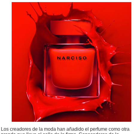
Los creadores de la moda han añadido el perfume como otra