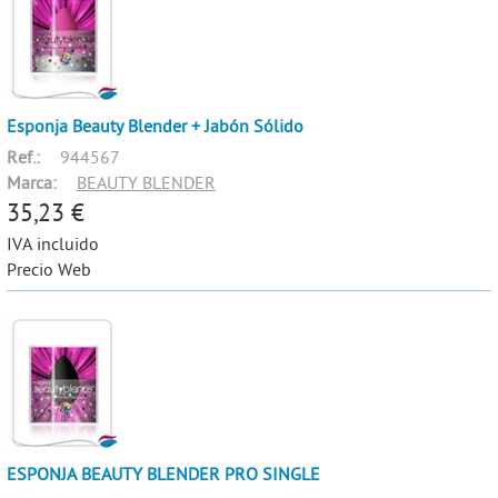
Esponja Beauty Blender + Jabón Sólido
Ref.:
944567
Marca:
BEAUTY BLENDER
35,23 €
IVA incluido
Precio Web
ESPONJA BEAUTY BLENDER PRO SINGLE