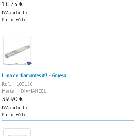
18,75 €
IVA incluido
Precio Web
Lima de diamantes #3 - Gruesa
Ref.:
103120
Marca:
DIAMANCEL
39,90 €
IVA incluido
Precio Web