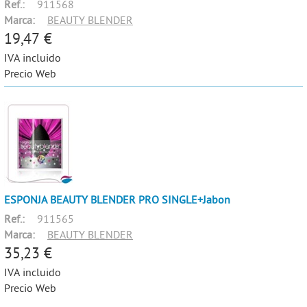
Ref.:
911568
Marca:
BEAUTY BLENDER
19,47 €
IVA incluido
Precio Web
ESPONJA BEAUTY BLENDER PRO SINGLE+Jabon
Ref.:
911565
Marca:
BEAUTY BLENDER
35,23 €
IVA incluido
Precio Web