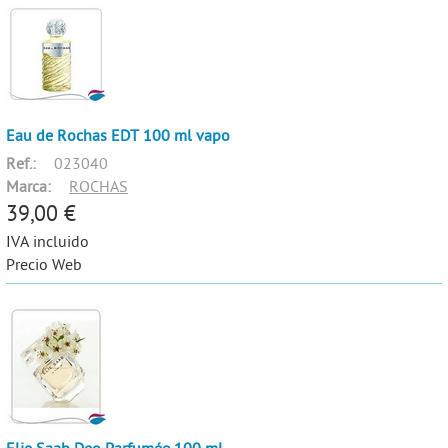
Eau de Rochas EDT 100 ml vapo
Ref.:
023040
Marca:
ROCHAS
39,00 €
IVA incluido
Precio Web