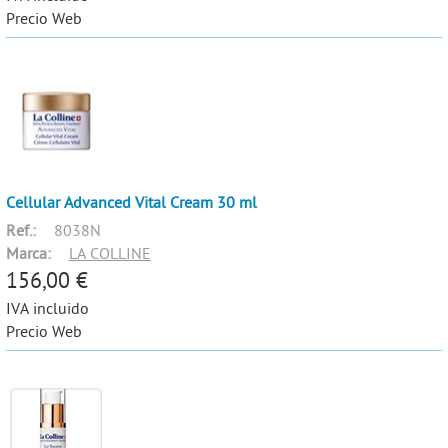
Precio Web
Cellular Advanced Vital Cream 30 ml
Ref.:
8038N
Marca:
LA COLLINE
156,00 €
IVA incluido
Precio Web