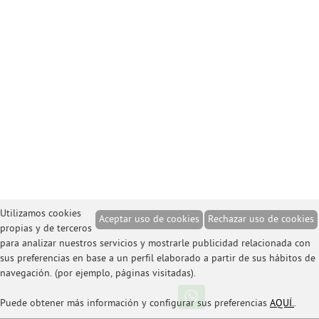
Utilizamos cookies
Aceptar uso de cookies
Rechazar uso de cookies
propias y de terceros
para analizar nuestros servicios y mostrarle publicidad relacionada con
sus preferencias en base a un perfil elaborado a partir de sus hábitos de
navegación. (por ejemplo, páginas visitadas).
Puede obtener más información y configurar sus preferencias
AQUÍ.
.